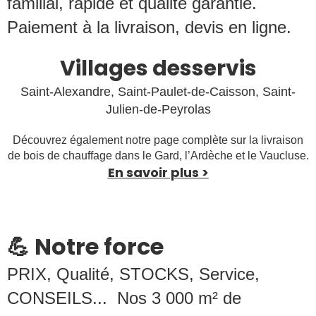
familial, rapide et qualité garantie.
Paiement à la livraison, devis en ligne.
Villages desservis
Saint-Alexandre,
Saint-Paulet-de-Caisson,
Saint-
Julien-de-Peyrolas
Découvrez également notre page complète sur la livraison
de bois de chauffage dans le Gard, l’Ardèche et le Vaucluse.
En savoir plus >
💪 Notre force
PRIX, Qualité, STOCKS, Service,
CONSEILS... Nos 3 000 m² de