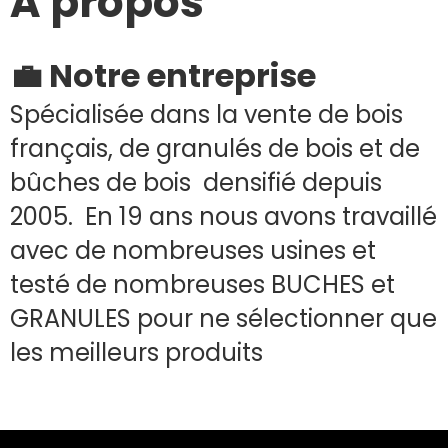
À propos
💼 Notre entreprise
Spécialisée dans la vente de bois
français, de granulés de bois et de
bûches de bois densifié depuis
2005. En 19 ans nous avons travaillé
avec de nombreuses usines et
testé de nombreuses BUCHES et
GRANULES pour ne sélectionner que
les meilleurs produits