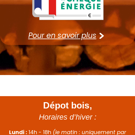
Pour en savoir plus
Dépot bois,
Horaires d’hiver :
Lundi :
14h - 18h
(le matin : uniquement par