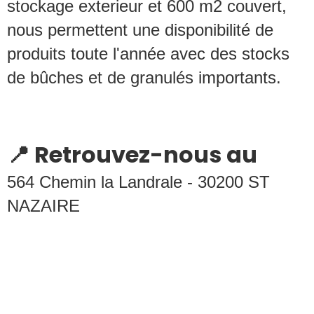
stockage exterieur et 600 m2 couvert,
nous permettent une disponibilité de
produits toute l'année avec des stocks
de bûches et de granulés importants.
📍 Retrouvez-nous au
564 Chemin la Landrale - 30200 ST
NAZAIRE