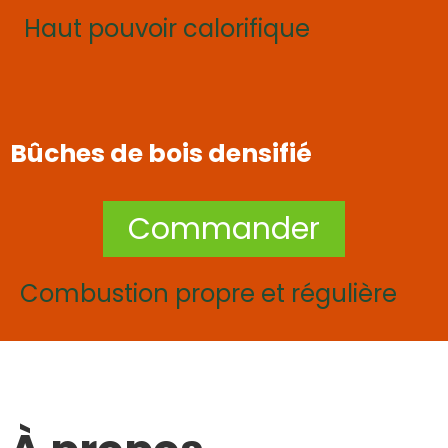
Haut pouvoir calorifique
Bûches de bois densifié
Commander
Combustion propre et régulière