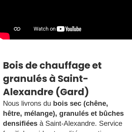
Bois de chauffage et
granulés à Saint-
Alexandre (Gard)
Nous livrons du
bois sec (chêne,
hêtre, mélange), granulés et bûches
densifiées
à Saint-Alexandre. Service