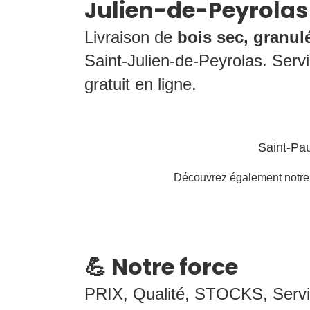
Julien-de-Peyrolas
Livraison de
bois sec, granul
Saint-Julien-de-Peyrolas. Servic
gratuit en ligne.
Saint-Pa
Découvrez également notre p
💪 Notre force
PRIX, Qualité, STOCKS, Serv