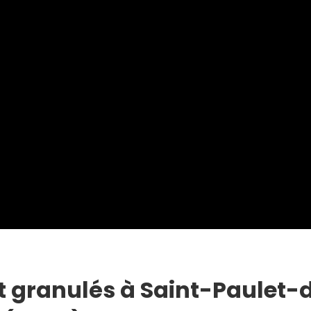
t granulés à Saint-Paulet-