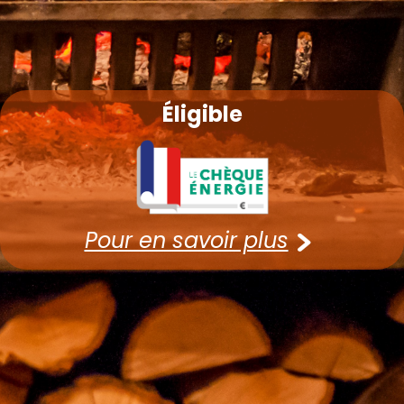
Éligible
Pour en savoir plus