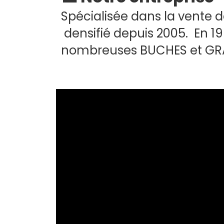
Spécialisée dans la vente d
densifié depuis 2005. En 1
nombreuses BUCHES et GRAN