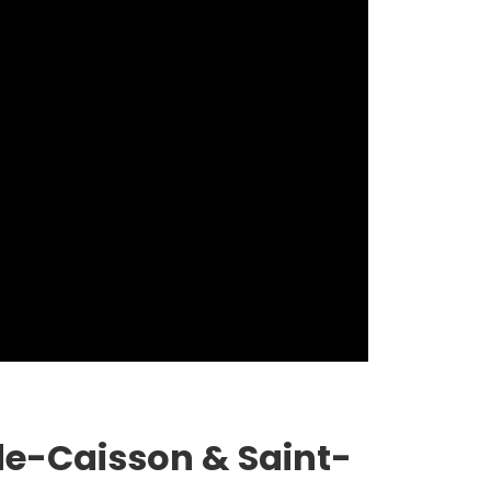
de-Caisson & Saint-