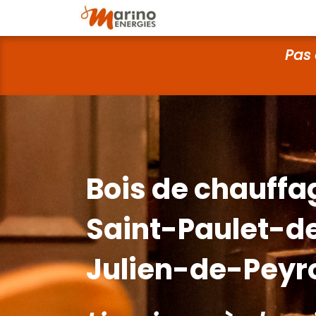
Pas 
Bois de chauffa
Saint-Paulet-d
Julien-de-Peyr