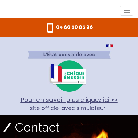
04 66 50 85 96
Pour en savoir plus cliquez ici
>>
site officiel avec simulateur
/
Contact