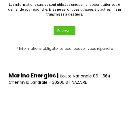
Les informations saisies sont utilisées uniquement pour traiter votre
demande et y répondre. Elles ne seront pas utilisées à d’autres fins ni
transmises à des tiers.
Envoyer
* Informations obligatoires pour pouvoir vous répondre
Marino Energies
|
Route Nationale 86 - 564
Chemin la Landrale - 30200 ST NAZAIRE