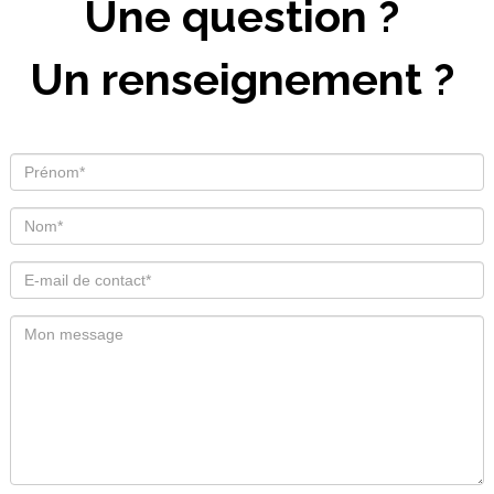
Une question ?
Un renseignement ?